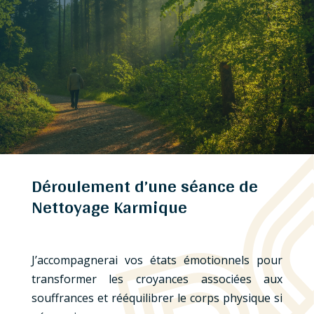
Déroulement d’une séance de
Nettoyage Karmique
J’accompagnerai vos états émotionnels pour
transformer les croyances associées aux
souffrances et rééquilibrer le corps physique si