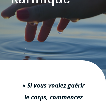
« Si vous voulez guérir
le corps,
commencez