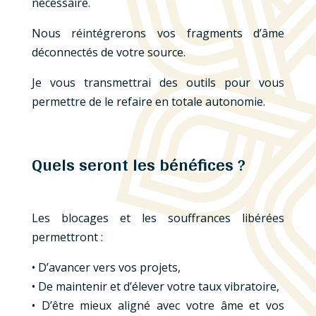
nécessaire.
Nous réintégrerons vos fragments d’âme
déconnectés de votre source.
Je vous transmettrai des outils pour vous
permettre de le refaire en totale autonomie.
Quels seront les bénéfices ?
Les blocages et les souffrances libérées
permettront :
• D’avancer vers vos projets,
• De maintenir et d’élever votre taux vibratoire,
• D’être mieux aligné avec votre âme et vos