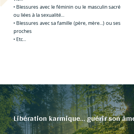
• Blessures avec le féminin ou le masculin sacré
ou liées à la sexualité…
• Blessures avec sa famille (père, mère…) ou ses
proches
• Etc…
Libération karmique… guérir son âm