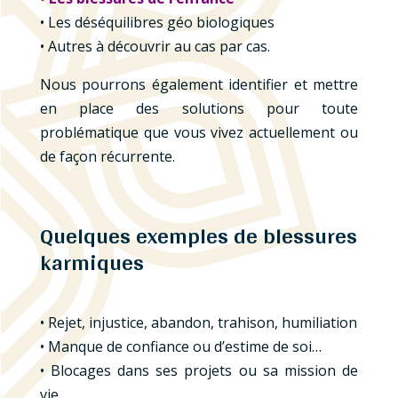
• Les déséquilibres géo biologiques
• Autres à découvrir au cas par cas.
Nous pourrons également identifier et mettre
en place des solutions pour toute
problématique que vous vivez actuellement ou
de façon récurrente.
Quelques exemples de blessures
karmiques
• Rejet, injustice, abandon, trahison, humiliation
• Manque de confiance ou d’estime de soi…
• Blocages dans ses projets ou sa mission de
vie…