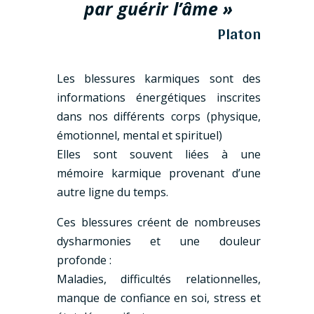
par guérir l’âme »
Platon
Les blessures karmiques sont des
informations énergétiques inscrites
dans nos différents corps (physique,
émotionnel, mental et spirituel)
Elles sont souvent liées à une
mémoire karmique provenant d’une
autre ligne du temps.
Ces blessures créent de nombreuses
dysharmonies et une douleur
profonde :
Maladies, difficultés relationnelles,
manque de confiance en soi, stress et