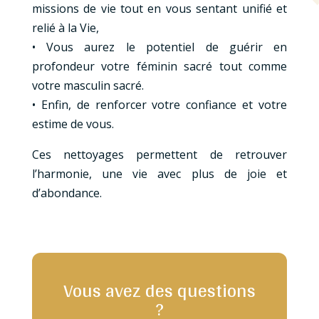
missions de vie tout en vous sentant unifié et
relié à la Vie,
• Vous aurez le potentiel de guérir en
profondeur votre féminin sacré tout comme
votre masculin sacré.
• Enfin, de renforcer votre confiance et votre
estime de vous.
Ces nettoyages permettent de retrouver
l’harmonie, une vie avec plus de joie et
d’abondance.
Vous avez des questions
?