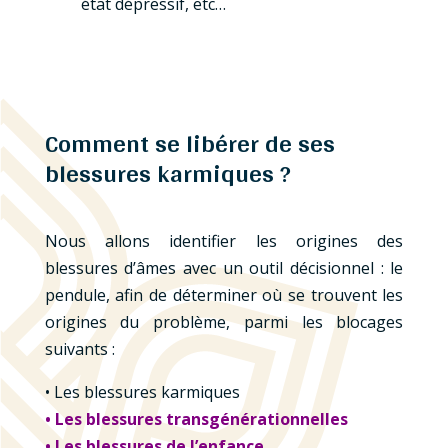
état dépressif, etc…
Comment se libérer de ses
blessures karmiques ?
Nous allons identifier les origines des
blessures d’âmes avec un outil décisionnel : le
pendule, afin de déterminer où se trouvent les
origines du problème, parmi les blocages
suivants :
• Les blessures karmiques
•
Les blessures transgénérationnelles
•
Les blessures de l’enfance